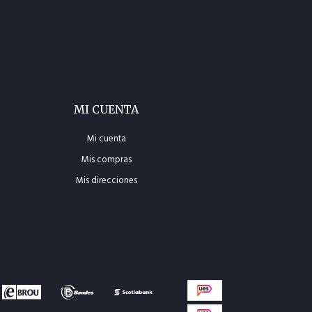
MI CUENTA
Mi cuenta
Mis compras
Mis direcciones