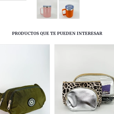
PRODUCTOS QUE TE PUEDEN INTERESAR