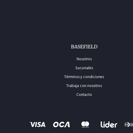
BASEFIELD
Nosotros
Sucursales
Términos y condiciones
Trabaja con nosotros
Contacto