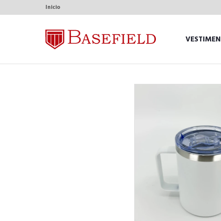
Inicio
VESTIMEN