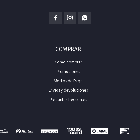



COMPRAR
Como comprar
Promociones
Medios de Pago
Envíos y devoluciones
Preguntas frecuentes