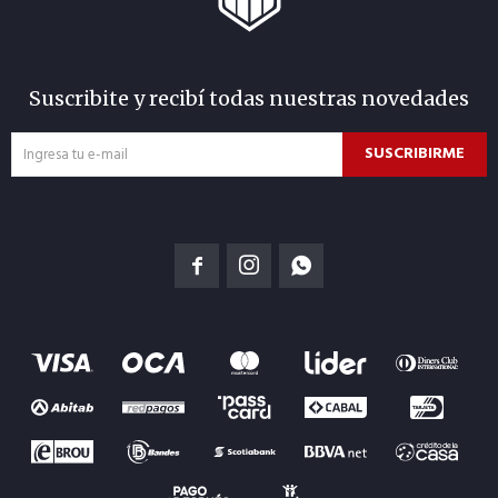
Suscribite y recibí todas nuestras novedades
SUSCRIBIRME


