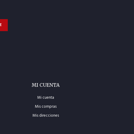
E
MI CUENTA
Mi cuenta
Mis compras
Mis direcciones