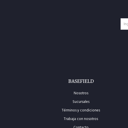
BASEFIELD
Nosotros
Sucursales
Términos y condiciones
Trabaja con nosotros
Contacto