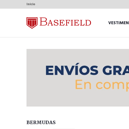
Inicio
VESTIMEN
BERMUDAS