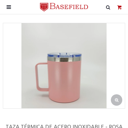

TAZA TÉRMICA DE ACERO INOXIDABLE - ROSA