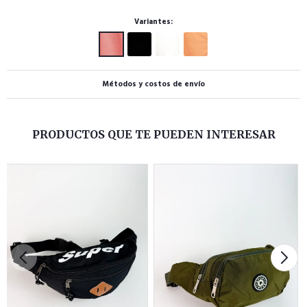
Variantes:
Métodos y costos de envío
PRODUCTOS QUE TE PUEDEN INTERESAR