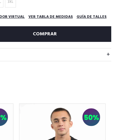
L
3XL
DOR VIRTUAL
VER TABLA DE MEDIDAS
GUÍA DE TALLES
COMPRAR