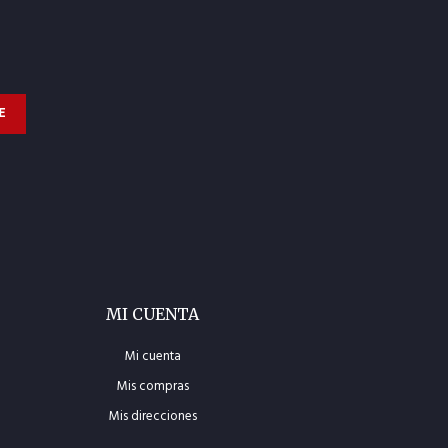
E
MI CUENTA
Mi cuenta
Mis compras
Mis direcciones