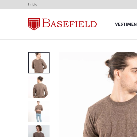
Inicio
VESTIMEN