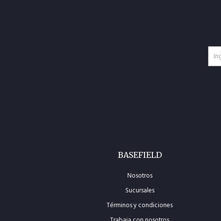
BASEFIELD
Nosotros
Sucursales
Términos y condiciones
Trabaja con nosotros