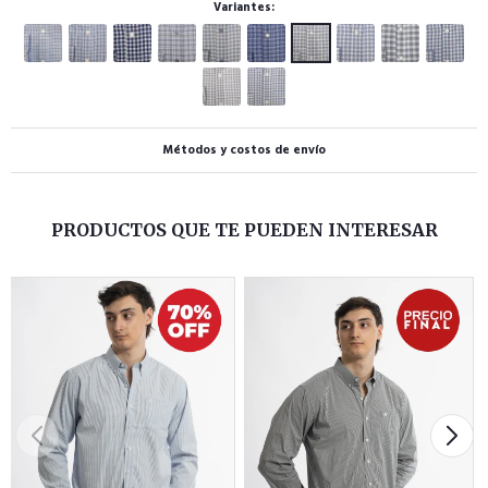
Variantes:
Métodos y costos de envío
PRODUCTOS QUE TE PUEDEN INTERESAR