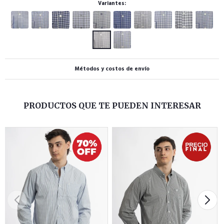
Variantes:
Métodos y costos de envío
PRODUCTOS QUE TE PUEDEN INTERESAR