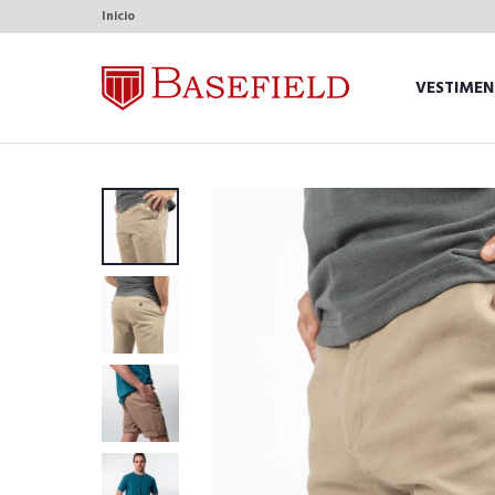
Inicio
VESTIMEN