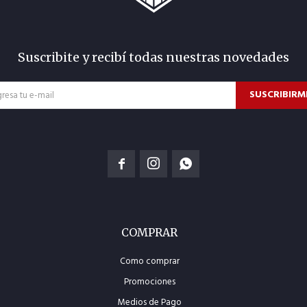
Suscribite y recibí todas nuestras novedades
SUSCRIBIRM



COMPRAR
Como comprar
Promociones
Medios de Pago