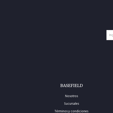
BASEFIELD
Nosotros
Sucursales
Términos y condiciones