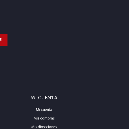
E
MI CUENTA
Mi cuenta
Mis compras
Mis direcciones