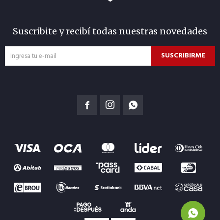
Suscribite y recibí todas nuestras novedades
SUSCRIBIRME


