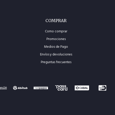
COMPRAR
Como comprar
Promociones
Medios de Pago
Envíos y devoluciones
Preguntas frecuentes