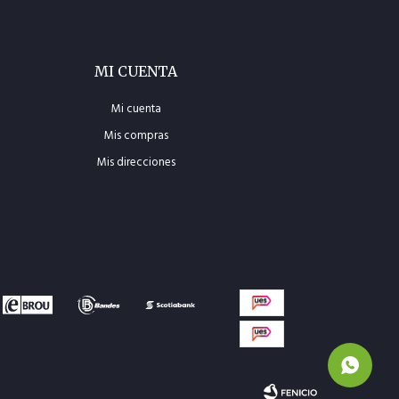
MI CUENTA
Mi cuenta
Mis compras
Mis direcciones