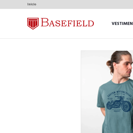
Inicio
VESTIMEN