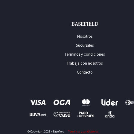
BASEFIELD
Nosotros
Sucursales
Términos y condiciones
Trabaja con nosotros
Contacto
© Copyright 2026 / Basefield
Términos y condiciones