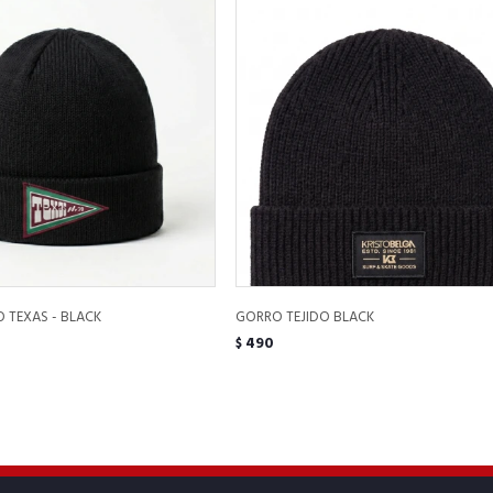
 TEXAS - BLACK
GORRO TEJIDO BLACK
490
$