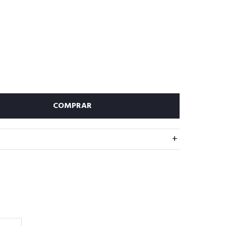
COMPRAR