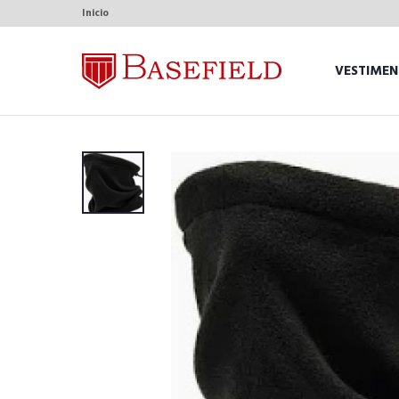
Inicio
VESTIMEN