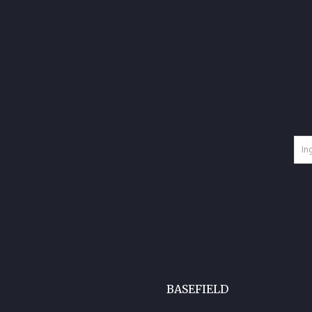
BASEFIELD